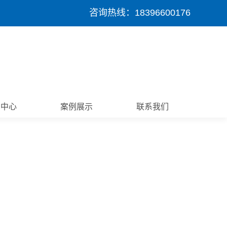
咨询热线：18396600176
闻中心
案例展示
联系我们