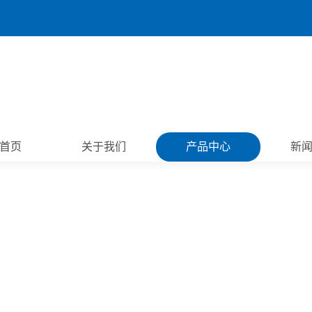
首页
关于我们
产品中心
新