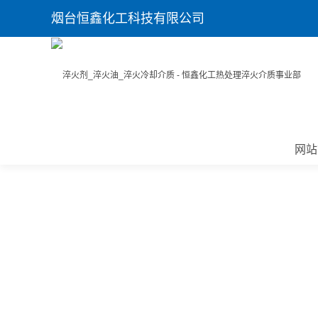
烟台恒鑫化工科技有限公司
网站