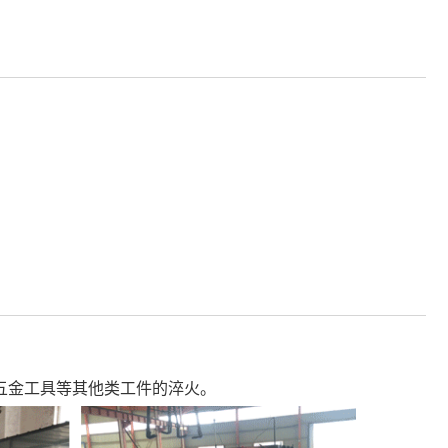
五金工具等其他类工件的淬火。